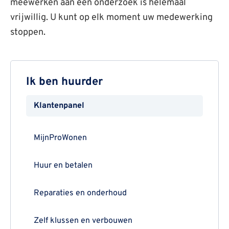
meewerken aan een onderzoek is helemaal
vrijwillig. U kunt op elk moment uw medewerking
stoppen.
Ik ben huurder
Klantenpanel
MijnProWonen
Huur en betalen
Reparaties en onderhoud
Zelf klussen en verbouwen