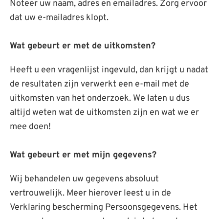
Noteer uw naam, adres en emailadres. Zorg ervoor
dat uw e-mailadres klopt.
Wat gebeurt er met de uitkomsten?
Heeft u een vragenlijst ingevuld, dan krijgt u nadat
de resultaten zijn verwerkt een e-mail met de
uitkomsten van het onderzoek. We laten u dus
altijd weten wat de uitkomsten zijn en wat we er
mee doen!
Wat gebeurt er met mijn gegevens?
Wij behandelen uw gegevens absoluut
vertrouwelijk. Meer hierover leest u in de
Verklaring bescherming Persoonsgegevens. Het