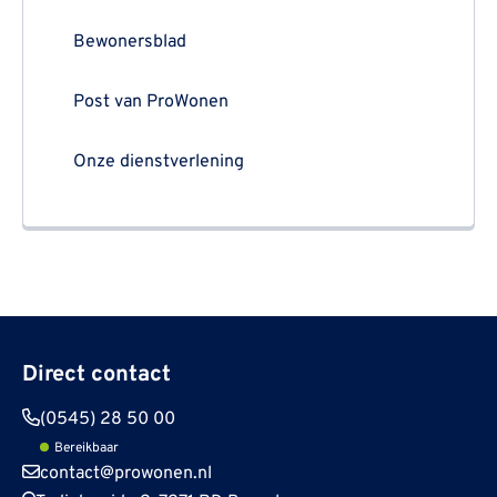
Bewonersblad
Post van ProWonen
Onze dienstverlening
Direct contact
(0545) 28 50 00
Bereikbaar
contact@prowonen.nl