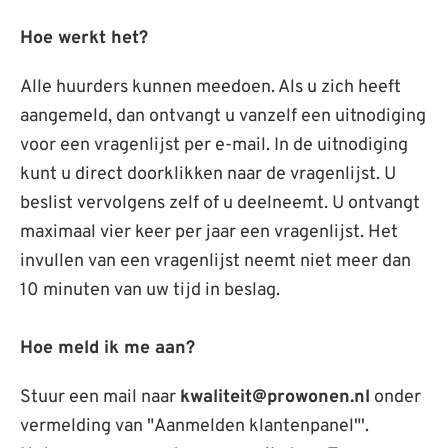
Hoe werkt het?
Alle huurders kunnen meedoen. Als u zich heeft
aangemeld, dan ontvangt u vanzelf een uitnodiging
voor een vragenlijst per e-mail. In de uitnodiging
kunt u direct doorklikken naar de vragenlijst. U
beslist vervolgens zelf of u deelneemt. U ontvangt
maximaal vier keer per jaar een vragenlijst. Het
invullen van een vragenlijst neemt niet meer dan
10 minuten van uw tijd in beslag.
Hoe meld ik me aan?
Stuur een mail naar
kwaliteit@prowonen.nl
onder
vermelding van "Aanmelden klantenpanel"'.