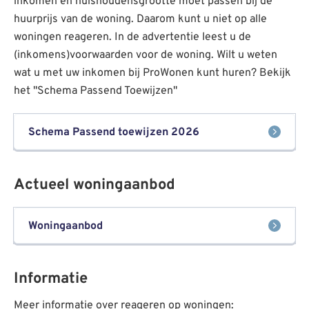
inkomen en huishoudensgrootte moet passen bij de
huurprijs van de woning. Daarom kunt u niet op alle
woningen reageren. In de advertentie leest u de
(inkomens)voorwaarden voor de woning. Wilt u weten
wat u met uw inkomen bij ProWonen kunt huren? Bekijk
het "Schema Passend Toewijzen"
Schema Passend toewijzen 2026
Actueel woningaanbod
Woningaanbod
Informatie
Meer informatie over reageren op woningen: