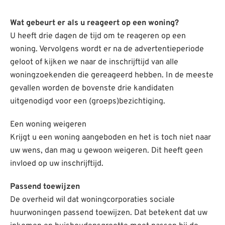
Wat gebeurt er als u reageert op een woning?
U heeft drie dagen de tijd om te reageren op een
woning. Vervolgens wordt er na de advertentieperiode
geloot of kijken we naar de inschrijftijd van alle
woningzoekenden die gereageerd hebben. In de meeste
gevallen worden de bovenste drie kandidaten
uitgenodigd voor een (groeps)bezichtiging.
Een woning weigeren
Krijgt u een woning aangeboden en het is toch niet naar
uw wens, dan mag u gewoon weigeren. Dit heeft geen
invloed op uw inschrijftijd.
Passend toewijzen
De overheid wil dat woningcorporaties sociale
huurwoningen passend toewijzen. Dat betekent dat uw