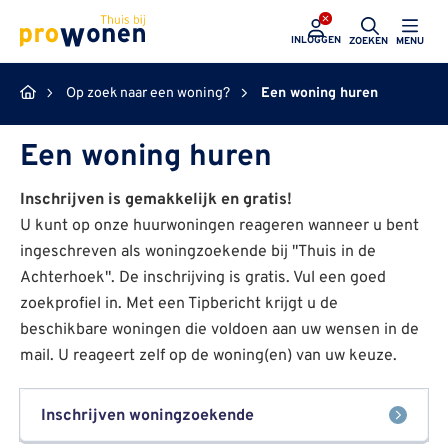
ProWonen
INLOGGEN
ZOEKEN
MENU
Op zoek naar een woning?
Een woning huren
Een woning huren
Inschrijven is gemakkelijk en gratis!
U kunt op onze huurwoningen reageren wanneer u bent
ingeschreven als woningzoekende bij "Thuis in de
Achterhoek". De inschrijving is gratis. Vul een goed
zoekprofiel in. Met een Tipbericht krijgt u de
beschikbare woningen die voldoen aan uw wensen in de
mail. U reageert zelf op de woning(en) van uw keuze.
Inschrijven woningzoekende