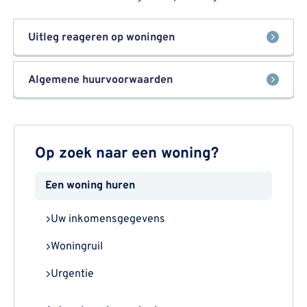
Uitleg reageren op woningen
Algemene huurvoorwaarden
Op zoek naar een woning?
Een woning huren
Uw inkomensgegevens
Woningruil
Urgentie