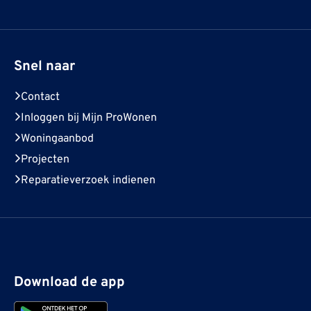
Snel naar
Contact
Inloggen bij Mijn ProWonen
Woningaanbod
Projecten
Reparatieverzoek indienen
Download de app