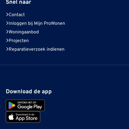
Snel naar
Contact
Inloggen bij Mijn ProWonen
Woningaanbod
Projecten
Reparatieverzoek indienen
Download de app