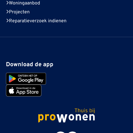
Woningaanbod
Projecten
Reparatieverzoek indienen
Download de app
ProWonen