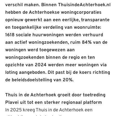
verschil maken. Binnen ThuisindeAchterhoek.nl
hebben de Achterhoekse woningcorporaties
opnieuw gewerkt aan een eerlijke, transparante
en toegankelijke verdeling van woonruimte:
1618 sociale huurwoningen werden verhuurd
aan actief woningzoekenden, ruim 84% van de
woningen werd toegewezen aan
woningzoekenden binnen de regio en ten
opzichte van 2024 werden meer woningen via
loting aangeboden. Dit past bij de koers richting
de beleidsdoelstelling van 20%.
Thuis in de Achterhoek groeit door toetreding
Plavei uit tot een sterker regionaal platform
In 2025 kreeg Thuis in de Achterhoek een