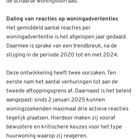
de schaarse woningvoorraad.
Daling van reacties op woningadvertenties
Het gemiddeld aantal reacties per
woningadvertentie is het afgelopen jaar gedaald.
Daarmee is sprake van een trendbreuk, na de
stijging in de periode 2020 tot en met 2024.
Deze ontwikkeling heeft twee oorzaken. Ten
eerste nam het aantal verhuringen tot aan de
tweede aftoppingsgrens af. Daarnaast is het beleid
aangepast: sinds 2 januari 2025 kunnen
woningzoekenden maximaal drie actieve reacties
tegelijk plaatsen. Hierdoor maken zij vooraf
bewustere en kritischere keuzes voor het type
huurwoning waarop zij reageren.