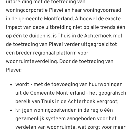
uitbreiding met de toetreding van
woningcorporatie Plavei en haar woningvoorraad
in de gemeente Montferland. Alhoewel de exacte
impact van deze uitbreiding niet op alle trends één
op één te duiden is, is Thuis in de Achterhoek met
de toetreding van Plavei verder uitgegroeid tot
een breder regionaal platform voor
woonruimteverdeling. Door de toetreding van
Plavei:
wordt - met de toevoeging van huurwoningen
uit de Gemeente Montferland - het geografisch
bereik van Thuis in de Achterhoek vergroot;
krijgen woningzoekenden in de regio één
gezamenlijk systeem aangeboden voor het
verdelen van woonruimte, wat zorgt voor meer