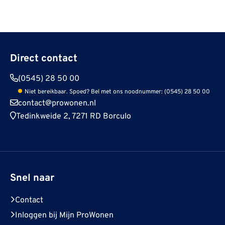
Direct contact
(0545) 28 50 00
Niet bereikbaar. Spoed? Bel met ons noodnummer: (0545) 28 50 00
contact@prowonen.nl
Tedinkweide 2, 7271 RD Borculo
Snel naar
Contact
Inloggen bij Mijn ProWonen