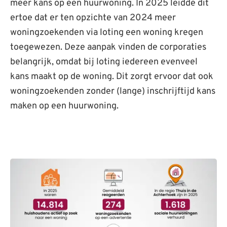
meer kans op een huurwoning. In 2025 leidde dit
ertoe dat er ten opzichte van 2024 meer
woningzoekenden via loting een woning kregen
toegewezen. Deze aanpak vinden de corporaties
belangrijk, omdat bij loting iedereen evenveel
kans maakt op de woning. Dit zorgt ervoor dat ook
woningzoekenden zonder (lange) inschrijftijd kans
maken op een huurwoning.