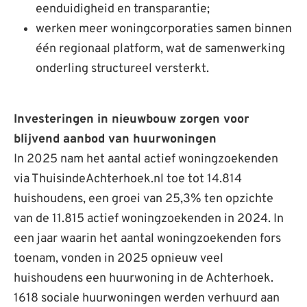
eenduidigheid en transparantie;
werken meer woningcorporaties samen binnen
één regionaal platform, wat de samenwerking
onderling structureel versterkt.
Investeringen in nieuwbouw zorgen voor
blijvend aanbod van huurwoningen
In 2025 nam het aantal actief woningzoekenden
via ThuisindeAchterhoek.nl toe tot 14.814
huishoudens, een groei van 25,3% ten opzichte
van de 11.815 actief woningzoekenden in 2024. In
een jaar waarin het aantal woningzoekenden fors
toenam, vonden in 2025 opnieuw veel
huishoudens een huurwoning in de Achterhoek.
1618 sociale huurwoningen werden verhuurd aan