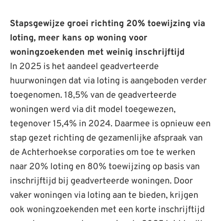
Stapsgewijze groei richting 20% toewijzing via
loting, meer kans op woning voor
woningzoekenden met weinig inschrijftijd
In 2025 is het aandeel geadverteerde
huurwoningen dat via loting is aangeboden verder
toegenomen. 18,5% van de geadverteerde
woningen werd via dit model toegewezen,
tegenover 15,4% in 2024. Daarmee is opnieuw een
stap gezet richting de gezamenlijke afspraak van
de Achterhoekse corporaties om toe te werken
naar 20% loting en 80% toewijzing op basis van
inschrijftijd bij geadverteerde woningen. Door
vaker woningen via loting aan te bieden, krijgen
ook woningzoekenden met een korte inschrijftijd