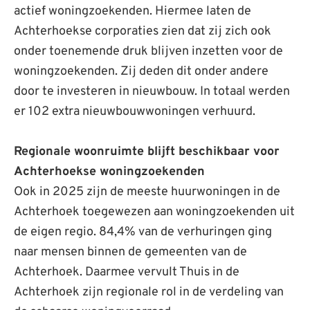
actief woningzoekenden. Hiermee laten de
Achterhoekse corporaties zien dat zij zich ook
onder toenemende druk blijven inzetten voor de
woningzoekenden. Zij deden dit onder andere
door te investeren in nieuwbouw. In totaal werden
er 102 extra nieuwbouwwoningen verhuurd.
Regionale woonruimte blijft beschikbaar voor
Achterhoekse woningzoekenden
Ook in 2025 zijn de meeste huurwoningen in de
Achterhoek toegewezen aan woningzoekenden uit
de eigen regio. 84,4% van de verhuringen ging
naar mensen binnen de gemeenten van de
Achterhoek. Daarmee vervult Thuis in de
Achterhoek zijn regionale rol in de verdeling van