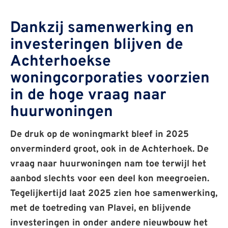
Dankzij samenwerking en
investeringen blijven de
Achterhoekse
woningcorporaties voorzien
in de hoge vraag naar
huurwoningen
De druk op de woningmarkt bleef in 2025
onverminderd groot, ook in de Achterhoek. De
vraag naar huurwoningen nam toe terwijl het
aanbod slechts voor een deel kon meegroeien.
Tegelijkertijd laat 2025 zien hoe samenwerking,
met de toetreding van Plavei, en blijvende
investeringen in onder andere nieuwbouw het