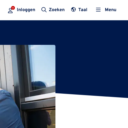
Inloggen
Zoeken
Taal
Menu