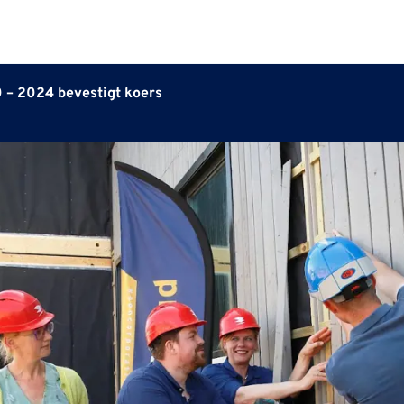
 – 2024 bevestigt koers