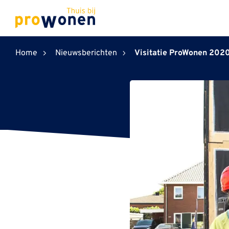
ProWonen
Home
Nieuwsberichten
Visitatie ProWonen 2020