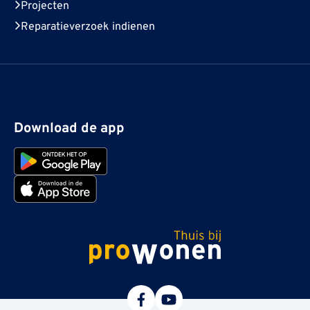
Projecten
Reparatieverzoek indienen
Download de app
ProWonen