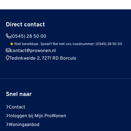
Direct contact
(0545) 28 50 00
Niet bereikbaar. Spoed? Bel met ons noodnummer: (0545) 28 50 00
contact@prowonen.nl
Tedinkweide 2, 7271 RD Borculo
Snel naar
Contact
Inloggen bij Mijn ProWonen
Woningaanbod