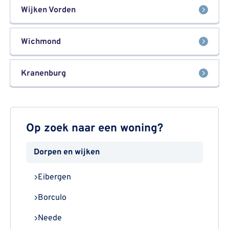
Wijken Vorden
Wichmond
Kranenburg
Op zoek naar een woning?
Dorpen en wijken
Eibergen
Borculo
Neede