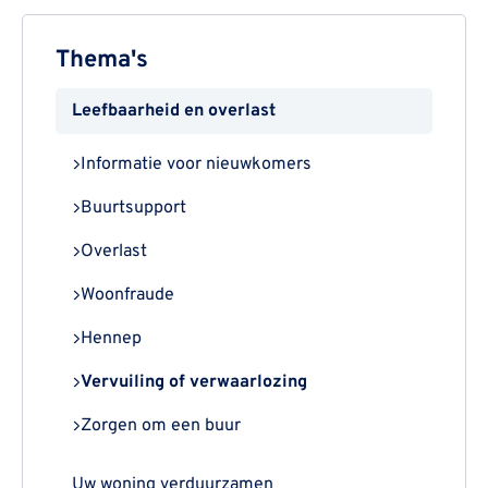
Thema's
Leefbaarheid en overlast
Informatie voor nieuwkomers
Buurtsupport
Overlast
Woonfraude
Hennep
Vervuiling of verwaarlozing
Zorgen om een buur
Uw woning verduurzamen