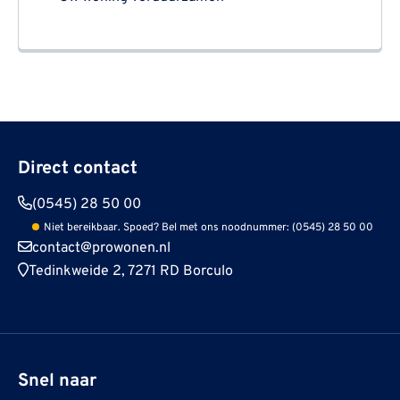
Direct contact
(0545) 28 50 00
Niet bereikbaar. Spoed? Bel met ons noodnummer: (0545) 28 50 00
contact@prowonen.nl
Tedinkweide 2, 7271 RD Borculo
Snel naar