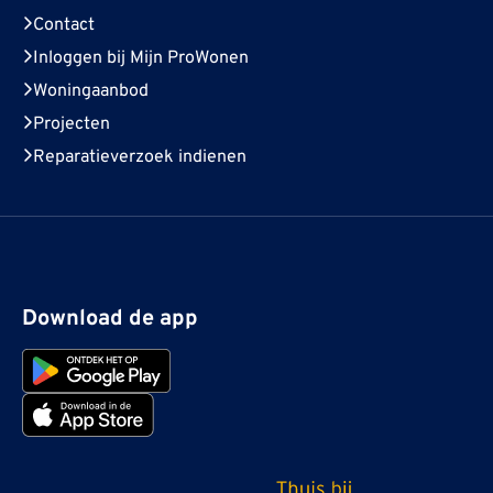
Contact
Inloggen bij Mijn ProWonen
Woningaanbod
Projecten
Reparatieverzoek indienen
Download de app