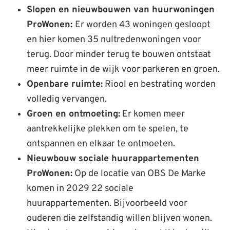
Slopen en nieuwbouwen van huurwoningen
ProWonen:
Er worden 43 woningen gesloopt
en hier komen 35 nultredenwoningen voor
terug. Door minder terug te bouwen ontstaat
meer ruimte in de wijk voor parkeren en groen.
Openbare ruimte:
Riool en bestrating worden
volledig vervangen.
Groen en ontmoeting:
Er komen meer
aantrekkelijke plekken om te spelen, te
ontspannen en elkaar te ontmoeten.
Nieuwbouw sociale huurappartementen
ProWonen:
Op de locatie van OBS De Marke
komen in 2029 22 sociale
huurappartementen. Bijvoorbeeld voor
ouderen die zelfstandig willen blijven wonen.