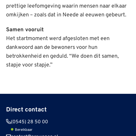
prettige leefomgeving waarin mensen naar elkaar
omkijken – zoals dat in Neede al eeuwen gebeurt.
Samen vooruit
Het startmoment werd afgesloten met een
dankwoord aan de bewoners voor hun
betrokkenheid en geduld. “We doen dit samen,
stapje voor stapje.”
Direct contact
(0545) 28 50 00
Bereikbaar