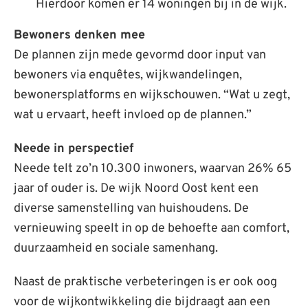
Hierdoor komen er 14 woningen bij in de wijk.
Bewoners denken mee
De plannen zijn mede gevormd door input van
bewoners via enquêtes, wijkwandelingen,
bewonersplatforms en wijkschouwen. “Wat u zegt,
wat u ervaart, heeft invloed op de plannen.”
Neede in perspectief
Neede telt zo’n 10.300 inwoners, waarvan 26% 65
jaar of ouder is. De wijk Noord Oost kent een
diverse samenstelling van huishoudens. De
vernieuwing speelt in op de behoefte aan comfort,
duurzaamheid en sociale samenhang.
Naast de praktische verbeteringen is er ook oog
voor de wijkontwikkeling die bijdraagt aan een