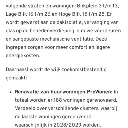
volgende straten en woningen: Blikplein 3 t/m 13,
Lage Blik 16 t/m 26 en Hoge Blik 15 t/m 25. Er
wordt gewerkt aan de dakisolatie, vervanging van
glas op de benedenverdieping, nieuwe voordeuren
en aangepaste mechanische ventilatie. Deze
ingrepen zorgen voor meer comfort en lagere
energiekosten.
Daarnaast wordt de wijk toekomstbestendig
gemaakt:
Renovatie van huurwoningen ProWonen:
In
totaal worden er 188 woningen gerenoveerd.
Verdeeld over verschillende clusters, waarbij
de laatste woningen gerenoveerd
waarschijnlijk in 2028/2029 worden.