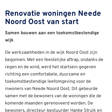
Renovatie woningen Neede
Noord Oost van start
Samen bouwen aan een toekomstbestendige
wijk
De werkzaamheden in de wijk Noord Oost zijn
begonnen. Met een feestelijke aftrap, ondanks de
regen en de wind, werd het startsein gegeven
richting een comfortabele, duurzame en
toekomstbestendige leefomgeving voor de
inwoners van Neede Noord Oost. Dit gebeurde
samen met de bewoners van de woningen die de
komende maanden gerenoveerd worden. De
bewoners, directeur-bestuurder Hanke Struik en