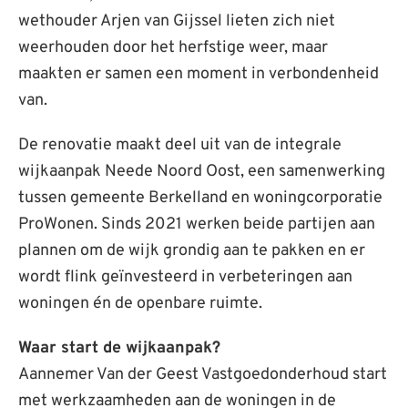
wethouder Arjen van Gijssel lieten zich niet
weerhouden door het herfstige weer, maar
maakten er samen een moment in verbondenheid
van.
De renovatie maakt deel uit van de integrale
wijkaanpak Neede Noord Oost, een samenwerking
tussen gemeente Berkelland en woningcorporatie
ProWonen. Sinds 2021 werken beide partijen aan
plannen om de wijk grondig aan te pakken en er
wordt flink geïnvesteerd in verbeteringen aan
woningen én de openbare ruimte.
Waar start de wijkaanpak?
Aannemer Van der Geest Vastgoedonderhoud start
met werkzaamheden aan de woningen in de