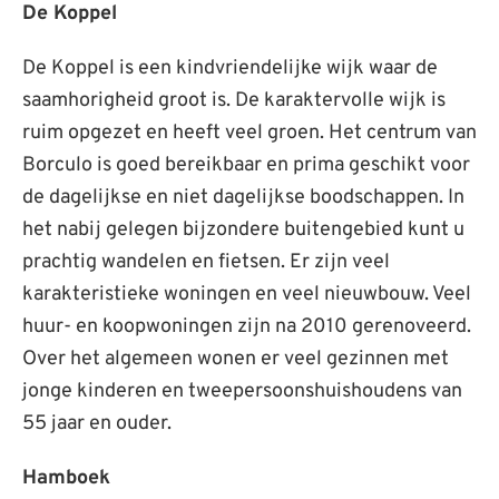
De Koppel
De Koppel is een kindvriendelijke wijk waar de
saamhorigheid groot is. De karaktervolle wijk is
ruim opgezet en heeft veel groen. Het centrum van
Borculo is goed bereikbaar en prima geschikt voor
de dagelijkse en niet dagelijkse boodschappen. In
het nabij gelegen bijzondere buitengebied kunt u
prachtig wandelen en fietsen. Er zijn veel
karakteristieke woningen en veel nieuwbouw. Veel
huur- en koopwoningen zijn na 2010 gerenoveerd.
Over het algemeen wonen er veel gezinnen met
jonge kinderen en tweepersoonshuishoudens van
55 jaar en ouder.
Hamboek