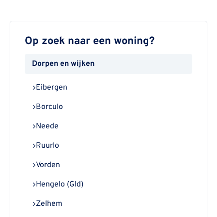
Op zoek naar een woning?
Dorpen en wijken
Eibergen
Borculo
Neede
Ruurlo
Vorden
Hengelo (Gld)
Zelhem