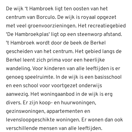
De wijk ‘t Hambroek ligt ten oosten van het
centrum van Borculo. De wijk is royaal opgezet
met veel groenvoorzieningen. Het recreatiegebied
'De Hambroekplas' ligt op een steenworp afstand.
't Hambroek wordt door de beek de Berkel
gescheiden van het centrum. Het gebied langs de
Berkel leent zich prima voor een heerlijke
wandeling. Voor kinderen van alle leeftijden is er
genoeg speelruimte. In de wijk is een basisschool
en een school voor voortgezet onderwijs
aanwezig. Het woningaanbod in de wijk is erg
divers. Er zijn koop- en huurwoningen,
gezinswoningen, appartementen en
levensloopgeschikte woningen. Er wonen dan ook
verschillende mensen van alle leeftijden.