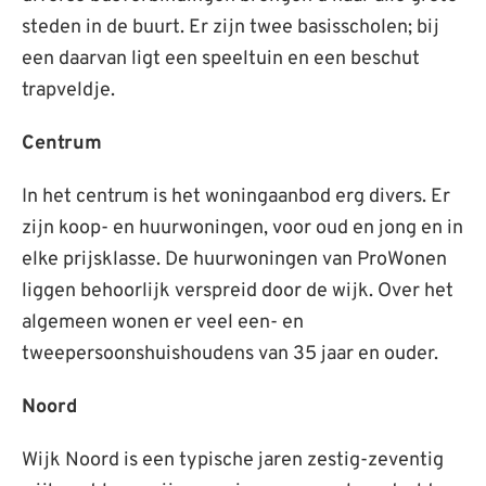
steden in de buurt. Er zijn twee basisscholen; bij
een daarvan ligt een speeltuin en een beschut
trapveldje.
Centrum
In het centrum is het woningaanbod erg divers. Er
zijn koop- en huurwoningen, voor oud en jong en in
elke prijsklasse. De huurwoningen van ProWonen
liggen behoorlijk verspreid door de wijk. Over het
algemeen wonen er veel een- en
tweepersoonshuishoudens van 35 jaar en ouder.
Noord
Wijk Noord is een typische jaren zestig-zeventig