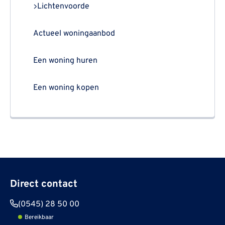
Lichtenvoorde
Actueel woningaanbod
Een woning huren
Een woning kopen
Direct contact
(0545) 28 50 00
Bereikbaar