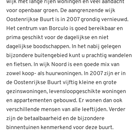
wijk met lange rijen woningen en veel aandacht
voor openbaar groen. De aangrenzende wijk
Oostenrijkse Buurt is in 2007 grondig vernieuwd.
Het centrum van Borculo is goed bereikbaar en
prima geschikt voor de dagelijkse en niet
dagelijkse boodschappen. In het nabij gelegen
bijzondere buitengebied kunt u prachtig wandelen
en fietsen. In wijk Noord is een goede mix van
zowel koop- als huurwoningen. In 2007 zijn er in
de Oostenrijkse Buurt vijftig kleine en grote
gezinswoningen, levensloopgeschikte woningen
en appartementen gebouwd. Er wonen dan ook
verschillende mensen van alle leeftijden. Verder
zijn de betaalbaarheid en de bijzondere
binnentuinen kenmerkend voor deze buurt.