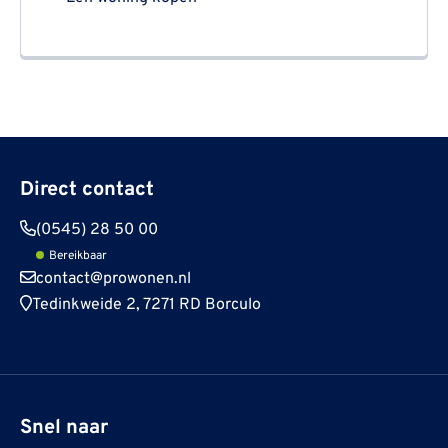
Direct contact
(0545) 28 50 00
Bereikbaar
contact@prowonen.nl
Tedinkweide 2, 7271 RD Borculo
Snel naar