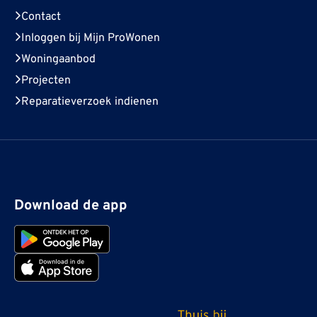
Contact
Inloggen bij Mijn ProWonen
Woningaanbod
Projecten
Reparatieverzoek indienen
Download de app